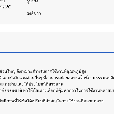
จาะ
รูปร่าง
@25℃
ผงสีขาว
่วนใหญ่ จึงเหมาะสำหรับการใช้งานที่อุณหภูมิสูง
ยูวี และปัจจัยแวดล้อมอื่นๆ ที่สามารถย่อยสลายแว็กซ์ตามธรรมชาติเ
ระเหยง่ายและให้ประโยชน์ที่ยาวนาน
ว็กซ์ธรรมชาติ ทำให้เป็นทางเลือกที่คุ้มค่ากว่าในการใช้งานหลาย
ทธิภาพที่ให้ข้อได้เปรียบที่สำคัญในการใช้งานที่หลากหลาย