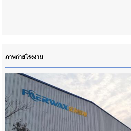
ภาพถ่ายโรงงาน