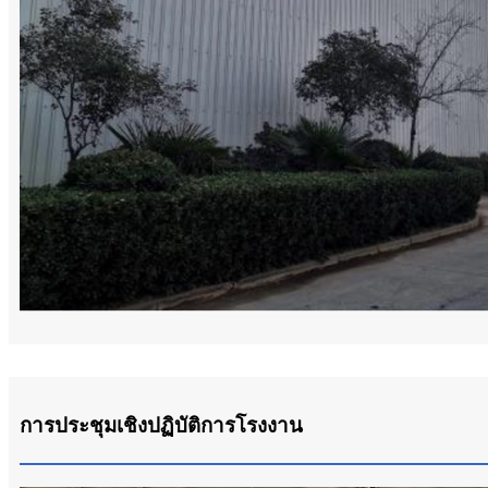
การประชุมเชิงปฏิบัติการโรงงาน