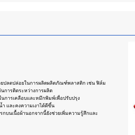
่วยปลดปล่อยในการผลิตผลิตภัณฑ์พลาสติก เช่น ฟิล์ม
งกันการติดระหว่างการผลิต
ในการเคลือบและหมึกพิมพ์เพื่อปรับปรุง
้ำ และคงความเงาได้ดีขึ้น
รกบนเนื้อผ้านอกจากนี้ยังช่วยเพิ่มความรู้สึกและ