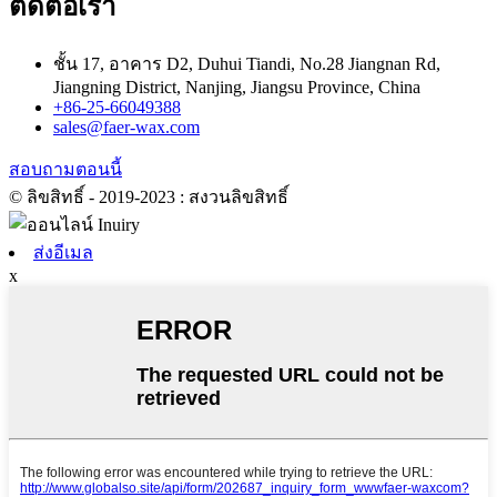
ติดต่อเรา
ชั้น 17, อาคาร D2, Duhui Tiandi, No.28 Jiangnan Rd,
Jiangning District, Nanjing, Jiangsu Province, China
+86-25-66049388
sales@faer-wax.com
สอบถามตอนนี้
© ลิขสิทธิ์ - 2019-2023 : สงวนลิขสิทธิ์
ส่งอีเมล
x