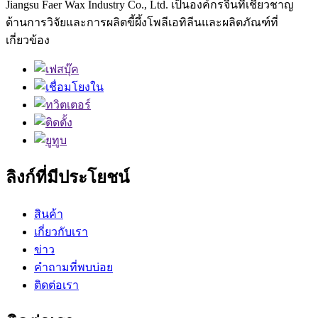
Jiangsu Faer Wax Industry Co., Ltd. เป็นองค์กรจีนที่เชี่ยวชาญ
ด้านการวิจัยและการผลิตขี้ผึ้งโพลีเอทิลีนและผลิตภัณฑ์ที่
เกี่ยวข้อง
ลิงก์ที่มีประโยชน์
สินค้า
เกี่ยวกับเรา
ข่าว
คำถามที่พบบ่อย
ติดต่อเรา