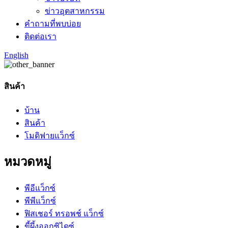
ข่าวอุตสาหกรรม
คำถามที่พบบ่อย
ติดต่อเรา
English
สินค้า
บ้าน
สินค้า
โมดิฟายแว็กซ์
หมวดหมู่
พีอีแว็กซ์
พีพีแว็กซ์
ฟิสเชอร์ ทรอพช์ แว็กซ์
ขี้ผึ้งออกซิไดซ์