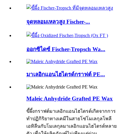
จุดหลอมเหลวสูง Fischer-...
ออกซิไดซ์ Fischer-Tropsch Wa...
มาเลอิกแอนไฮไดรด์กราฟต์ PE...
Maleic Anhydride Grafted PE Wax
ขี้ผึ้งกราฟต์มาเลอิกแอนไฮไดรด์เกิดจากการ
ทำปฏิกิริยาทางเคมีในสายโซ่โมเลกุลโพลี
เอทิลีนกับโมเลกุลมาเลอิกแอนไฮไดรด์หลาย
ตัว เพื่อให้ผลิตภัณฑ์ไม่เพียงแต่ผ่าน