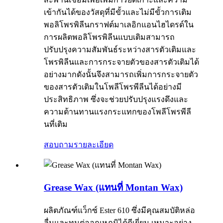
เข้ากันได้ของวัสดุที่มีขั้วและไม่มีขั้วการเติม
พอลิโพรพิลีนกราฟต์มาเลอิกแอนไฮไดรด์ใน
การผลิตพอลิโพรพิลีนแบบเติมสามารถ
ปรับปรุงความสัมพันธ์ระหว่างสารตัวเติมและ
โพรพิลีนและการกระจายตัวของสารตัวเติมได้
อย่างมากดังนั้นจึงสามารถเพิ่มการกระจายตัว
ของสารตัวเติมในโพลีโพรพีลีนได้อย่างมี
ประสิทธิภาพ ซึ่งจะช่วยปรับปรุงแรงดึงและ
ความต้านทานแรงกระแทกของโพลีโพรพีลี
นที่เติม
สอบถาม
รายละเอียด
Grease Wax (แทนที่ Montan Wax)
ผลิตภัณฑ์แว็กซ์ Ester 610 ซึ่งมีคุณสมบัติหล่อ
ลื่นและทนต่ออุณหภูมิได้ดีเยี่ยม เหมาะอย่าง