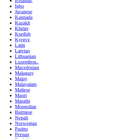
Icelandic
Igbo
Javanese
Kannada
Kazakh
Khmer
Kurdish
Kyrgyz
Latin
Latvian
Lithuanian
Luxembou..
Macedonian
Malagasy
Malay
Malayalam
Maltese
Maori
Marathi
Mongolian
Burmese
Nepali
Norwegian
Pashto
Persian