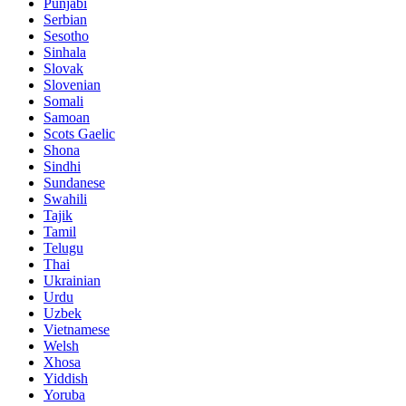
Punjabi
Serbian
Sesotho
Sinhala
Slovak
Slovenian
Somali
Samoan
Scots Gaelic
Shona
Sindhi
Sundanese
Swahili
Tajik
Tamil
Telugu
Thai
Ukrainian
Urdu
Uzbek
Vietnamese
Welsh
Xhosa
Yiddish
Yoruba